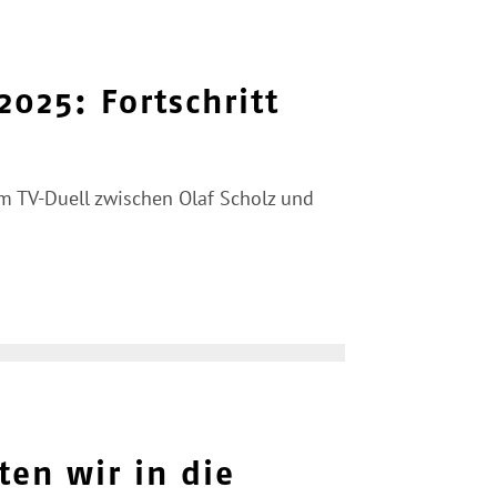
2025: Fortschritt
im TV-Duell zwischen Olaf Scholz und
ten wir in die