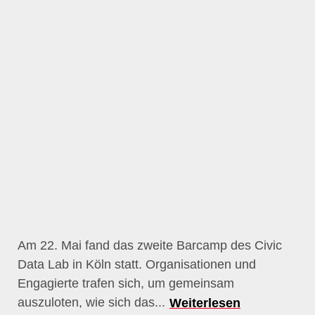
Am 22. Mai fand das zweite Barcamp des Civic
Data Lab in Köln statt. Organisationen und
Engagierte trafen sich, um gemeinsam
auszuloten, wie sich das...
Weiterlesen