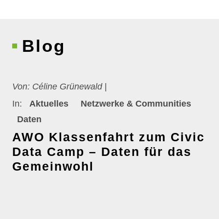
Blog
Von:
Céline Grünewald
|
In:
Aktuelles
Netzwerke & Communities
Daten
AWO Klassenfahrt zum Civic
Data Camp – Daten für das
Gemeinwohl