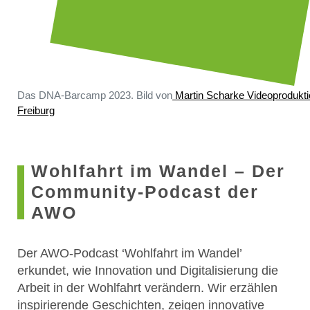
Das DNA-Barcamp 2023. Bild von
Martin Scharke Videoprodukti
Freiburg
Wohlfahrt im Wandel – Der
Community-Podcast der
AWO
Der AWO-Podcast ‘Wohlfahrt im Wandel’
erkundet, wie Innovation und Digitalisierung die
Arbeit in der Wohlfahrt verändern. Wir erzählen
inspirierende Geschichten, zeigen innovative