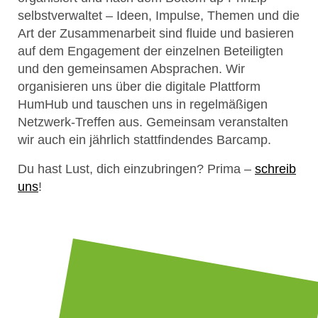
selbstverwaltet – Ideen, Impulse, Themen und die
Art der Zusammenarbeit sind fluide und basieren
auf dem Engagement der einzelnen Beteiligten
und den gemeinsamen Absprachen. Wir
organisieren uns über die digitale Plattform
HumHub und tauschen uns in regelmäßigen
Netzwerk-Treffen aus. Gemeinsam veranstalten
wir auch ein jährlich stattfindendes Barcamp.
Du hast Lust, dich einzubringen? Prima –
schreib
uns
!