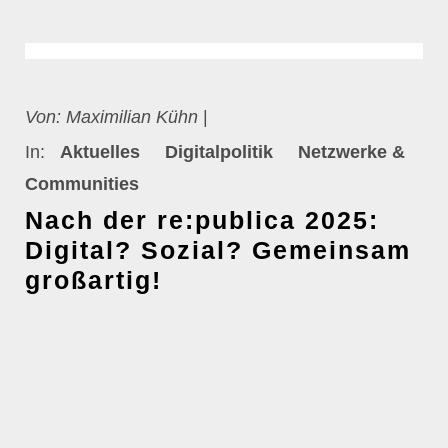
Von:
Maximilian Kühn
|
In:
Aktuelles
Digitalpolitik
Netzwerke &
Communities
Nach der re:publica 2025:
Digital? Sozial? Gemeinsam
großartig!