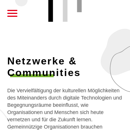
AWO
Netzwerke &
Communities
Die Vervielfältigung der kulturellen Möglichkeiten
des Miteinanders durch digitale Technologien und
Begegnungsräume beeinflusst, wie
Organisationen und Menschen sich heute
vernetzen und für die Zukunft lernen.
Gemeinnützige Organisationen brauchen