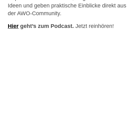
Ideen und geben praktische Einblicke direkt aus
der AWO-Community.
Hier
geht’s zum Podcast.
Jetzt reinhören!