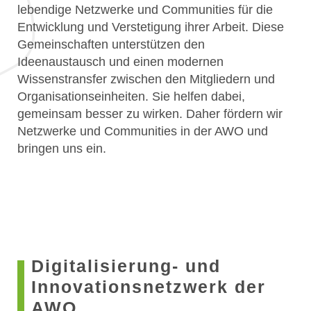
lebendige Netzwerke und Communities für die
Entwicklung und Verstetigung ihrer Arbeit. Diese
Gemeinschaften unterstützen den
Ideenaustausch und einen modernen
Wissenstransfer zwischen den Mitgliedern und
Organisationseinheiten. Sie helfen dabei,
gemeinsam besser zu wirken. Daher fördern wir
Netzwerke und Communities in der AWO und
bringen uns ein.
Digitalisierung- und
Innovationsnetzwerk der
AWO