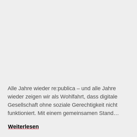
Alle Jahre wieder re:publica – und alle Jahre
wieder zeigen wir als Wohlfahrt, dass digitale
Gesellschaft ohne soziale Gerechtigkeit nicht
funktioniert. Mit einem gemeinsamen Stand…
Weiterlesen