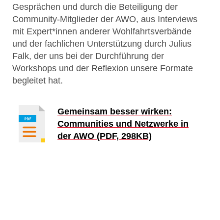
Gesprächen und durch die Beteiligung der
Community-Mitglieder der AWO, aus Interviews
mit Expert*innen anderer Wohlfahrtsverbände
und der fachlichen Unterstützung durch Julius
Falk, der uns bei der Durchführung der
Workshops und der Reflexion unsere Formate
begleitet hat.
Gemeinsam besser wirken:
Communities und Netzwerke in
der AWO (PDF, 298KB)