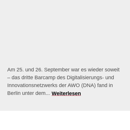
Am 25. und 26. September war es wieder soweit
– das dritte Barcamp des Digitalisierungs- und
Innovationsnetzwerks der AWO (DNA) fand in
Berlin unter dem...
Weiterlesen