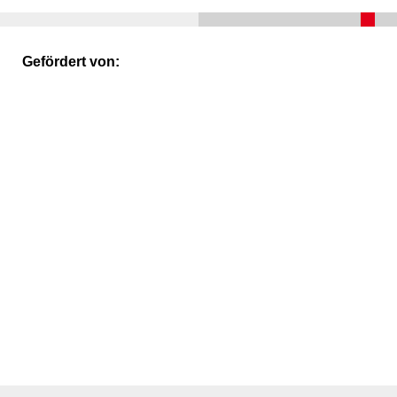
Gefördert von: