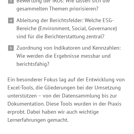
Bewertung der IROs: Wie lassen sich die
gesammelten Themen priorisieren?
Ableitung der Berichtsfelder: Welche ESG-
Bereiche (Environment, Social, Governance)
sind für die Berichterstattung zentral?
Zuordnung von Indikatoren und Kennzahlen:
Wie werden die Ergebnisse messbar und
berichtsfähig?
Ein besonderer Fokus lag auf der Entwicklung von
Excel-Tools, die Gliederungen bei der Umsetzung
unterstützen – von der Datensammlung bis zur
Dokumentation. Diese Tools wurden in der Praxis
erprobt. Dabei haben wir auch wichtige
Lernerfahrungen gemacht.