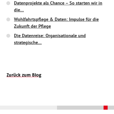
Datenprojekte als Chance – So starten wir in
die…
Wohlfahrtspflege & Daten: Impulse für die
Zukunft der Pflege
Die Datenreise: Organisationale und
strategische…
Zurück zum Blog