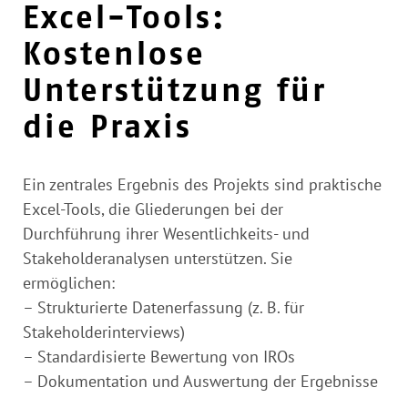
Excel-Tools:
Kostenlose
Unterstützung für
die Praxis
Ein zentrales Ergebnis des Projekts sind praktische
Excel-Tools, die Gliederungen bei der
Durchführung ihrer Wesentlichkeits- und
Stakeholderanalysen unterstützen. Sie
ermöglichen:
– Strukturierte Datenerfassung (z. B. für
Stakeholderinterviews)
– Standardisierte Bewertung von IROs
– Dokumentation und Auswertung der Ergebnisse