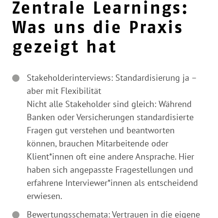
Zentrale Learnings:
Was uns die Praxis
gezeigt hat
Stakeholderinterviews: Standardisierung ja –
aber mit Flexibilität
Nicht alle Stakeholder sind gleich: Während
Banken oder Versicherungen standardisierte
Fragen gut verstehen und beantworten
können, brauchen Mitarbeitende oder
Klient*innen oft eine andere Ansprache. Hier
haben sich angepasste Fragestellungen und
erfahrene Interviewer*innen als entscheidend
erwiesen.
Bewertungsschemata: Vertrauen in die eigene