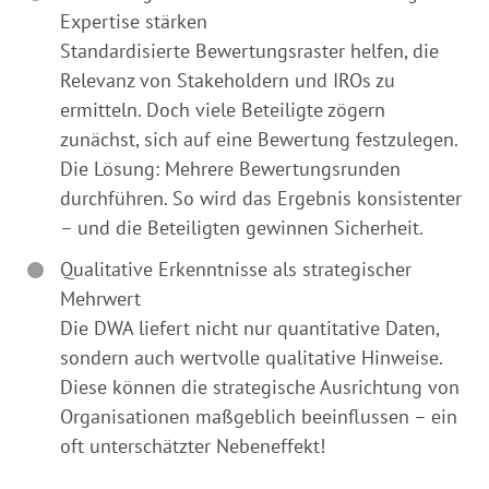
Expertise stärken
Standardisierte Bewertungsraster helfen, die
Relevanz von Stakeholdern und IROs zu
ermitteln. Doch viele Beteiligte zögern
zunächst, sich auf eine Bewertung festzulegen.
Die Lösung: Mehrere Bewertungsrunden
durchführen. So wird das Ergebnis konsistenter
– und die Beteiligten gewinnen Sicherheit.
Qualitative Erkenntnisse als strategischer
Mehrwert
Die DWA liefert nicht nur quantitative Daten,
sondern auch wertvolle qualitative Hinweise.
Diese können die strategische Ausrichtung von
Organisationen maßgeblich beeinflussen – ein
oft unterschätzter Nebeneffekt!