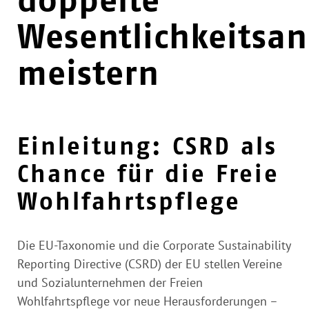
Wesentlichkeitsan
meistern
Einleitung: CSRD als
Chance für die Freie
Wohlfahrtspflege
Die EU-Taxonomie und die Corporate Sustainability
Reporting Directive (CSRD) der EU stellen Vereine
und Sozialunternehmen der Freien
Wohlfahrtspflege vor neue Herausforderungen –