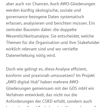
aber auch vor Chancen. Auch AWO-Gliederungen
werden künftig ökologische, soziale und
governance-bezogene Daten systematisch
erfassen, analysieren und berichten müssen. Ein
zentraler Baustein dabei: die doppelte
Wesentlichkeitsanalyse. Sie entscheidet, welche
Themen für die Organisation und ihre Stakeholder
wirklich relevant sind und wo vertiefte
Datenerhebung nötig wird.
Doch wie gelingt es, diese Analyse effizient,
konform und praxisnah umzusetzen? Im Projekt
„AWO digital Hub“ haben mehrere AWO-
Gliederungen gemeinsam mit der GOS mbH ein
Verfahren entwickelt, das nicht nur die
Anforderungen der CSRD erfüllt, sondern auch