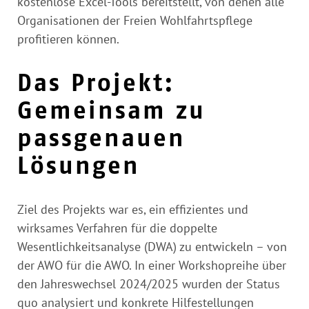
kostenlose Excel-Tools bereitstellt, von denen alle
Organisationen der Freien Wohlfahrtspflege
profitieren können.
Das Projekt:
Gemeinsam zu
passgenauen
Lösungen
Ziel des Projekts war es, ein effizientes und
wirksames Verfahren für die doppelte
Wesentlichkeitsanalyse (DWA) zu entwickeln – von
der AWO für die AWO. In einer Workshopreihe über
den Jahreswechsel 2024/2025 wurden der Status
quo analysiert und konkrete Hilfestellungen