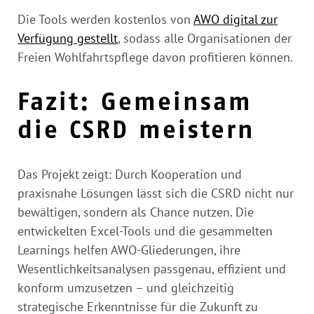
Die Tools werden kostenlos von
AWO digital zur
Verfügung gestellt
, sodass alle Organisationen der
Freien Wohlfahrtspflege davon profitieren können.
Fazit: Gemeinsam
die CSRD meistern
Das Projekt zeigt: Durch Kooperation und
praxisnahe Lösungen lässt sich die CSRD nicht nur
bewältigen, sondern als Chance nutzen. Die
entwickelten Excel-Tools und die gesammelten
Learnings helfen AWO-Gliederungen, ihre
Wesentlichkeitsanalysen passgenau, effizient und
konform umzusetzen – und gleichzeitig
strategische Erkenntnisse für die Zukunft zu