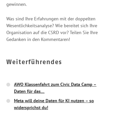
gewinnen.
Was sind Ihre Erfahrungen mit der doppelten
Wesentlichkeitsanalyse? Wie bereitet sich Ihre
Organisation auf die CSRD vor? Teilen Sie Ihre
Gedanken in den Kommentaren!
Weiterführendes
AWO Klassenfahrt zum Civic Data Camp –
Daten für das…
Meta will deine Daten für KI nutzen – so
widersprichst du!