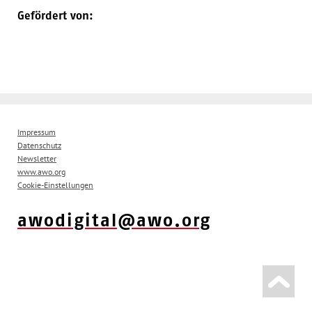
Gefördert von:
Impressum
Datenschutz
Newsletter
www.awo.org
Cookie-Einstellungen
awodigital@awo.org