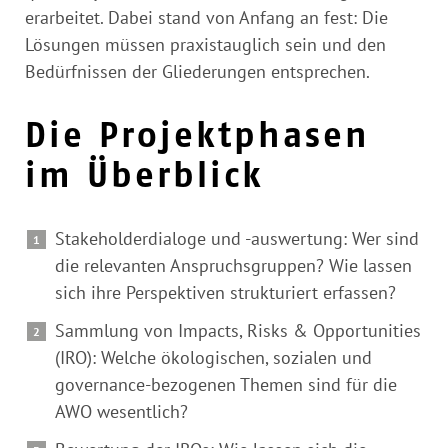
erarbeitet. Dabei stand von Anfang an fest: Die
Lösungen müssen praxistauglich sein und den
Bedürfnissen der Gliederungen entsprechen.
Die Projektphasen
im Überblick
Stakeholderdialoge und -auswertung: Wer sind
die relevanten Anspruchsgruppen? Wie lassen
sich ihre Perspektiven strukturiert erfassen?
Sammlung von Impacts, Risks & Opportunities
(IRO): Welche ökologischen, sozialen und
governance-bezogenen Themen sind für die
AWO wesentlich?