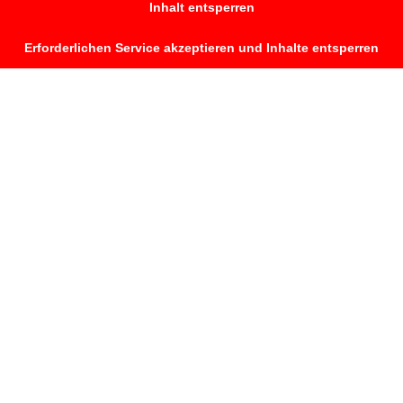
Inhalt entsperren
Erforderlichen Service akzeptieren und Inhalte entsperren