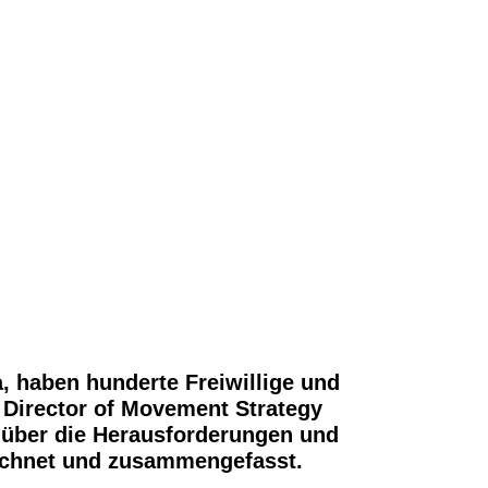
, haben hunderte Freiwillige und
, Director of Movement Strategy
 über die Herausforderungen und
eichnet und zusammengefasst.