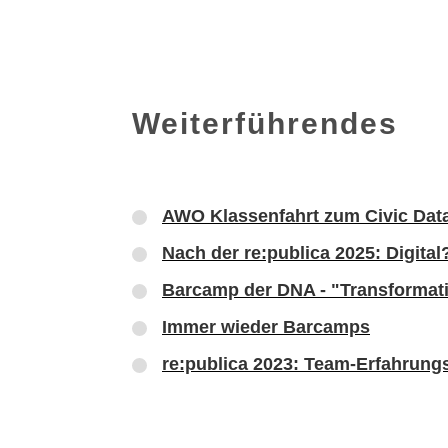
Weiterführendes
AWO Klassenfahrt zum Civic Dat
Nach der re:publica 2025: Digit
Barcamp der DNA - "Transformatio
Immer wieder Barcamps
re:publica 2023: Team-Erfahrung