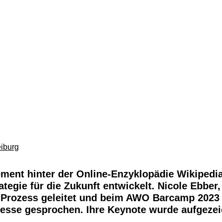
eiburg
ment hinter der Online-Enzyklopädie Wikipedia
ategie für die Zukunft entwickelt. Nicole Ebber
n Prozess geleitet und beim AWO Barcamp 2023
ozesse gesprochen. Ihre Keynote wurde aufgez