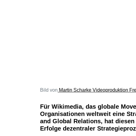
Bild von
Martin Scharke Videoproduktion Fr
Für Wikimedia, das globale Move
Organisationen weltweit eine Str
and Global Relations, hat diese
Erfolge dezentraler Strategiepr