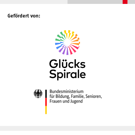
Gefördert von: