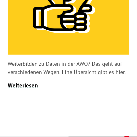
Weiterbilden zu Daten in der AWO? Das geht auf
verschiedenen Wegen. Eine Übersicht gibt es hier.
Weiterlesen