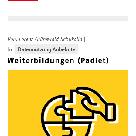
Von:
Lorenz Grünewald-Schukalla
|
In:
Datennutzung Anbebote
Weiterbildungen (Padlet)