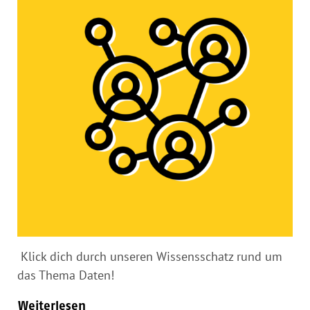
Klick dich durch unseren Wissensschatz rund um
das Thema Daten!
Weiterlesen