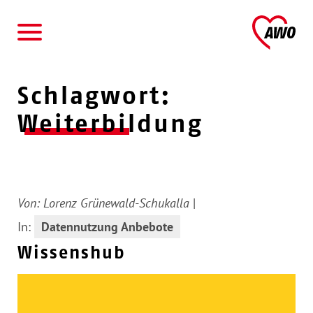
AWO
Schlagwort:
Weiterbildung
Von:
Lorenz Grünewald-Schukalla
|
In:
Datennutzung Anbebote
Wissenshub