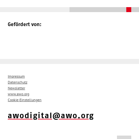
Gefördert von:
Impressum
Datenschutz
Newsletter
www.awo.org
Cookie-Einstellungen
awodigital@awo.org