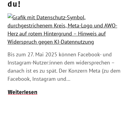
du!
Bis zum 27. Mai 2025 können Facebook- und
Instagram-Nutzer:innen dem widersprechen –
danach ist es zu spät. Der Konzern Meta (zu dem
Facebook, Instagram und…
Weiterlesen