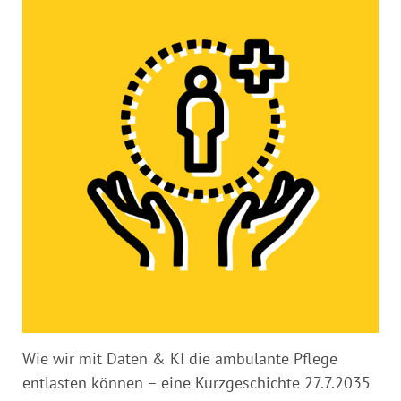
Wie wir mit Daten & KI die ambulante Pflege
entlasten können – eine Kurzgeschichte 27.7.2035