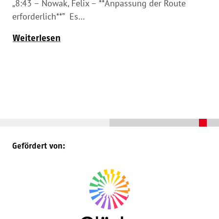
„8:43 – Nowak, Felix – **Anpassung der Route
erforderlich**” Es…
Weiterlesen
Gefördert von: