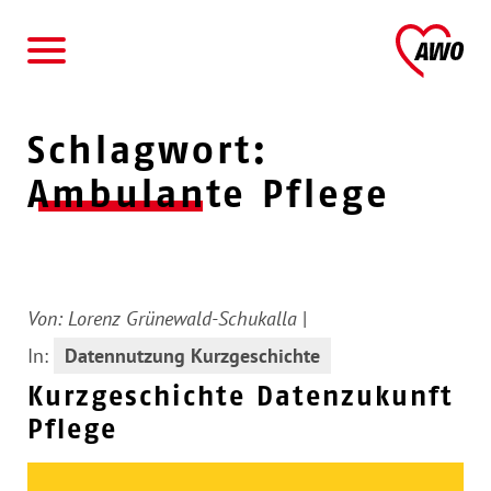
AWO
Schlagwort:
Ambulante Pflege
Von:
Lorenz Grünewald-Schukalla
|
In:
Datennutzung Kurzgeschichte
Kurzgeschichte Datenzukunft
Pflege