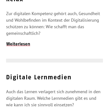
Zur digitalen Kompetenz gehört auch, Gesundheit
und Wohlbefinden im Kontext der Digitalisierung
schützen zu können: Wie schafft man das
gemeinschaftlich?
Weiterlesen
Digitale Lernmedien
Auch das Lernen verlagert sich zunehmend in den
digitalen Raum. Welche Lernmedien gibt es und
wie kann ich sie sinnvoll einsetzen?