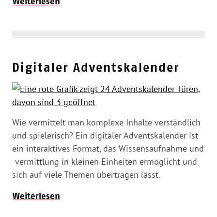
Weiterlesen
Digitaler Adventskalender
Wie vermittelt man komplexe Inhalte verständlich
und spielerisch? Ein digitaler Adventskalender ist
ein interaktives Format, das Wissensaufnahme und
-vermittlung in kleinen Einheiten ermöglicht und
sich auf viele Themen übertragen lässt.
Weiterlesen