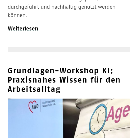
durchgeführt und nachhaltig genutzt werden
können.
Weiterlesen
Grundlagen-Workshop KI:
Praxisnahes Wissen für den
Arbeitsalltag