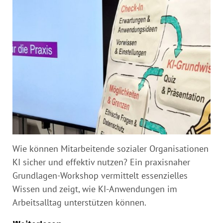
Wie können Mitarbeitende sozialer Organisationen
KI sicher und effektiv nutzen? Ein praxisnaher
Grundlagen-Workshop vermittelt essenzielles
Wissen und zeigt, wie KI-Anwendungen im
Arbeitsalltag unterstützen können.