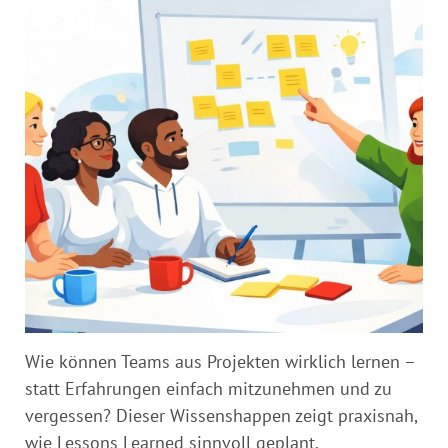
Wie können Teams aus Projekten wirklich lernen –
statt Erfahrungen einfach mitzunehmen und zu
vergessen? Dieser Wissenshappen zeigt praxisnah,
wie Lessons Learned sinnvoll geplant,