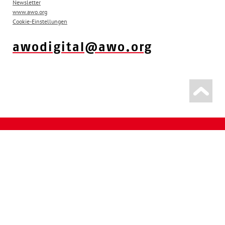
Newsletter
www.awo.org
Cookie-Einstellungen
awodigital@awo.org