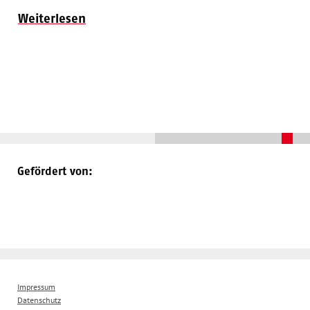
Weiterlesen
Gefördert von:
Impressum
Datenschutz