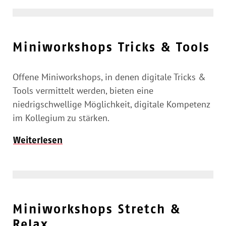
Miniworkshops Tricks & Tools
Offene Miniworkshops, in denen digitale Tricks &
Tools vermittelt werden, bieten eine
niedrigschwellige Möglichkeit, digitale Kompetenz
im Kollegium zu stärken.
Weiterlesen
Miniworkshops Stretch &
Relax