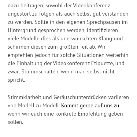
dazu beitragen, sowohl der Videokonferenz
ungestört zu folgen als auch selbst gut verstanden
zu werden. Sollte in den eigenen Sprechpausen im
Hintergrund gesprochen werden, identifizieren
viele Modelle dies als unerwünschten Klang und
schirmen diesen zum größten Teil ab. Wir
empfehlen jedoch für solche Situationen weiterhin
die Einhaltung der Videokonferenz Etiquette, und
zwar: Stummschalten, wenn man selbst nicht
spricht.
Stimmklarheit und Geräuschunterdrücken variieren
von Modell zu Modell.
Kommt gerne auf uns zu
,
wenn wir euch eine konkrete Empfehlung geben
sollen.