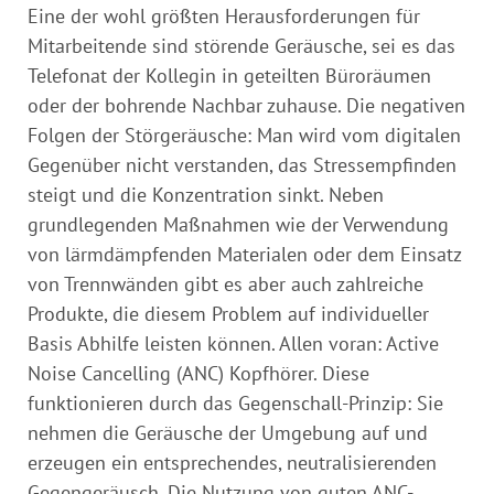
Eine der wohl größten Herausforderungen für
Mitarbeitende sind störende Geräusche, sei es das
Telefonat der Kollegin in geteilten Büroräumen
oder der bohrende Nachbar zuhause. Die negativen
Folgen der Störgeräusche: Man wird vom digitalen
Gegenüber nicht verstanden, das Stressempfinden
steigt und die Konzentration sinkt. Neben
grundlegenden Maßnahmen wie der Verwendung
von lärmdämpfenden Materialen oder dem Einsatz
von Trennwänden gibt es aber auch zahlreiche
Produkte, die diesem Problem auf individueller
Basis Abhilfe leisten können. Allen voran: Active
Noise Cancelling (ANC) Kopfhörer. Diese
funktionieren durch das Gegenschall-Prinzip: Sie
nehmen die Geräusche der Umgebung auf und
erzeugen ein entsprechendes, neutralisierenden
Gegengeräusch. Die Nutzung von guten ANC-