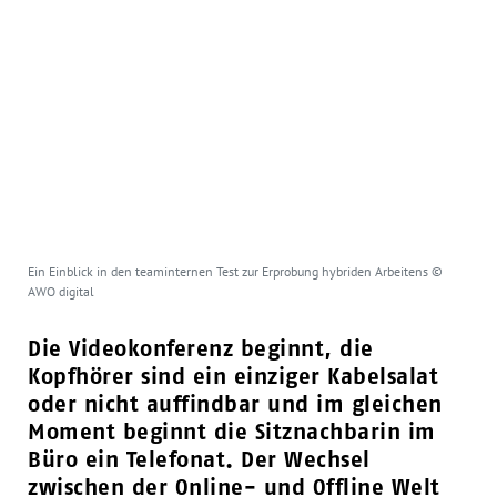
Ein Einblick in den teaminternen Test zur Erprobung hybriden Arbeitens ©
AWO digital
Die Videokonferenz beginnt, die
Kopfhörer sind ein einziger Kabelsalat
oder nicht auffindbar und im gleichen
Moment beginnt die Sitznachbarin im
Büro ein Telefonat. Der Wechsel
zwischen der Online- und Offline Welt