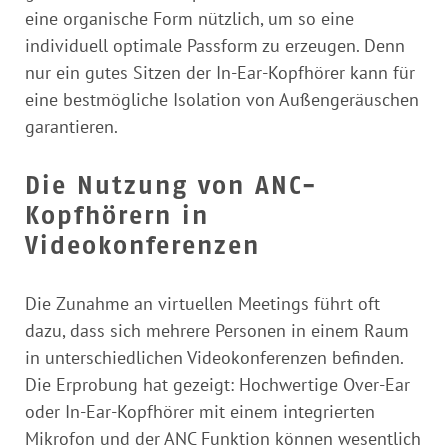
eine organische Form nützlich, um so eine
individuell optimale Passform zu erzeugen. Denn
nur ein gutes Sitzen der In-Ear-Kopfhörer kann für
eine bestmögliche Isolation von Außengeräuschen
garantieren.
Die Nutzung von ANC-
Kopfhörern in
Videokonferenzen
Die Zunahme an virtuellen Meetings führt oft
dazu, dass sich mehrere Personen in einem Raum
in unterschiedlichen Videokonferenzen befinden.
Die Erprobung hat gezeigt: Hochwertige Over-Ear
oder In-Ear-Kopfhörer mit einem integrierten
Mikrofon und der ANC Funktion können wesentlich