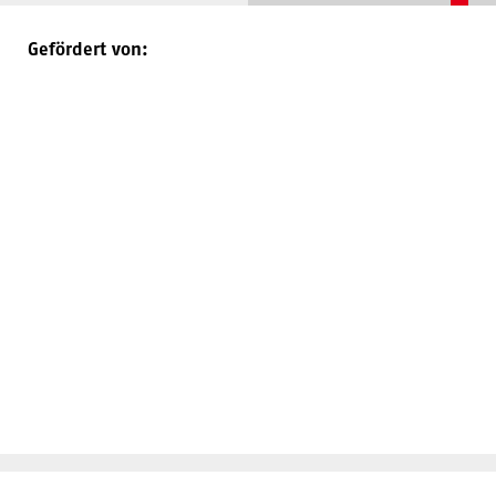
Gefördert von: