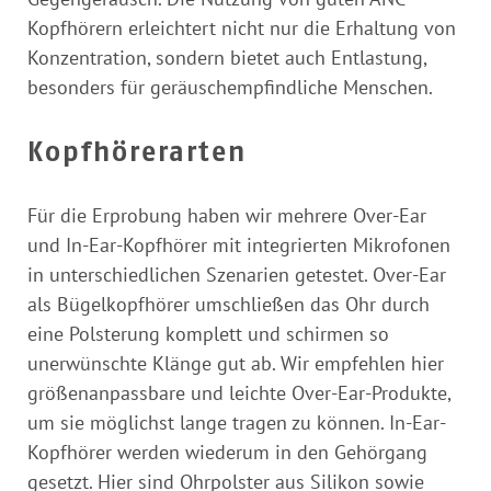
Kopfhörern erleichtert nicht nur die Erhaltung von
Konzentration, sondern bietet auch Entlastung,
besonders für geräuschempfindliche Menschen.
Kopfhörerarten
Für die Erprobung haben wir mehrere Over-Ear
und In-Ear-Kopfhörer mit integrierten Mikrofonen
in unterschiedlichen Szenarien getestet. Over-Ear
als Bügelkopfhörer umschließen das Ohr durch
eine Polsterung komplett und schirmen so
unerwünschte Klänge gut ab. Wir empfehlen hier
größenanpassbare und leichte Over-Ear-Produkte,
um sie möglichst lange tragen zu können. In-Ear-
Kopfhörer werden wiederum in den Gehörgang
gesetzt. Hier sind Ohrpolster aus Silikon sowie