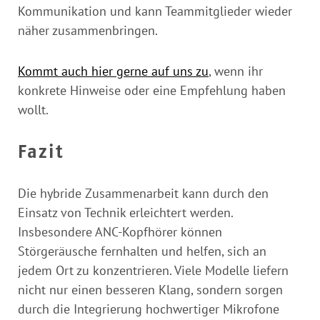
Kommunikation und kann Teammitglieder wieder
näher zusammenbringen.
Kommt auch hier gerne auf uns zu
, wenn ihr
konkrete Hinweise oder eine Empfehlung haben
wollt.
Fazit
Die hybride Zusammenarbeit kann durch den
Einsatz von Technik erleichtert werden.
Insbesondere ANC-Kopfhörer können
Störgeräusche fernhalten und helfen, sich an
jedem Ort zu konzentrieren. Viele Modelle liefern
nicht nur einen besseren Klang, sondern sorgen
durch die Integrierung hochwertiger Mikrofone