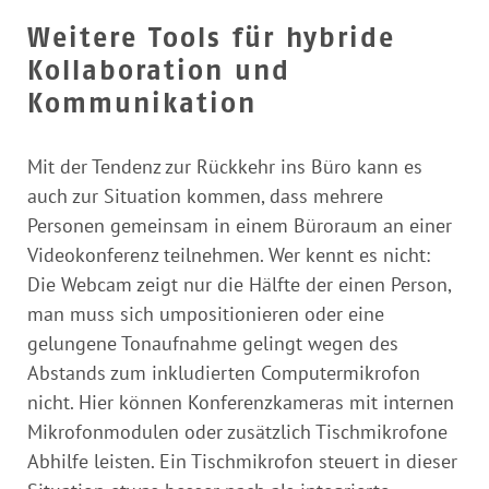
Weitere Tools für hybride
Kollaboration und
Kommunikation
Mit der Tendenz zur Rückkehr ins Büro kann es
auch zur Situation kommen, dass mehrere
Personen gemeinsam in einem Büroraum an einer
Videokonferenz teilnehmen. Wer kennt es nicht:
Die Webcam zeigt nur die Hälfte der einen Person,
man muss sich umpositionieren oder eine
gelungene Tonaufnahme gelingt wegen des
Abstands zum inkludierten Computermikrofon
nicht. Hier können Konferenzkameras mit internen
Mikrofonmodulen oder zusätzlich Tischmikrofone
Abhilfe leisten. Ein Tischmikrofon steuert in dieser