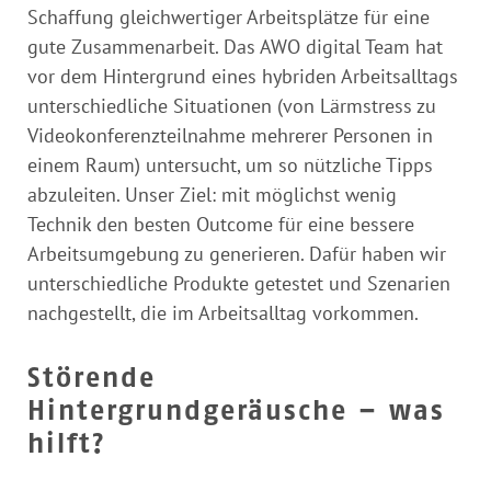
Schaffung gleichwertiger Arbeitsplätze für eine
gute Zusammenarbeit. Das AWO digital Team hat
vor dem Hintergrund eines hybriden Arbeitsalltags
unterschiedliche Situationen (von Lärmstress zu
Videokonferenzteilnahme mehrerer Personen in
einem Raum) untersucht, um so nützliche Tipps
abzuleiten. Unser Ziel: mit möglichst wenig
Technik den besten Outcome für eine bessere
Arbeitsumgebung zu generieren. Dafür haben wir
unterschiedliche Produkte getestet und Szenarien
nachgestellt, die im Arbeitsalltag vorkommen.
Störende
Hintergrundgeräusche – was
hilft?