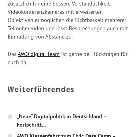
zusätzlich für eine bessere Verständlichkeit.
Videokonferenzkameras mit erweiterten
Objektiven ermöglichen die Sichtbarkeit mehrerer
Teilnehmenden und lässt Besprechungen auch mit
Einhaltung von Abstand zu.
Das
AWO digital Team
ist gerne bei Rückfragen für
euch da.
Weiterführendes
„Neue“ Digitalpolitik in Deutschland –
Fortschritt…
AWO Klassenfahrt zum Civic Data Camp –