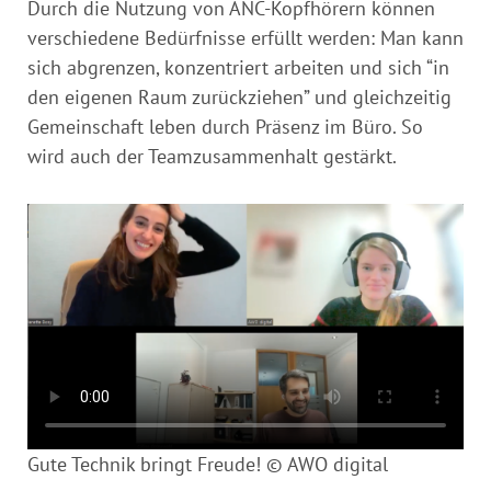
Durch die Nutzung von ANC-Kopfhörern können
verschiedene Bedürfnisse erfüllt werden: Man kann
sich abgrenzen, konzentriert arbeiten und sich “in
den eigenen Raum zurückziehen” und gleichzeitig
Gemeinschaft leben durch Präsenz im Büro. So
wird auch der Teamzusammenhalt gestärkt.
Gute Technik bringt Freude! © AWO digital