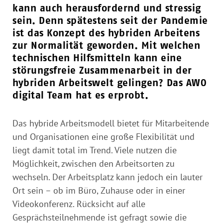
kann auch herausfordernd und stressig
sein. Denn spätestens seit der Pandemie
ist das Konzept des hybriden Arbeitens
zur Normalität geworden. Mit welchen
technischen Hilfsmitteln kann eine
störungsfreie Zusammenarbeit in der
hybriden Arbeitswelt gelingen? Das AWO
digital Team hat es erprobt.
Das hybride Arbeitsmodell bietet für Mitarbeitende
und Organisationen eine große Flexibilität und
liegt damit total im Trend. Viele nutzen die
Möglichkeit, zwischen den Arbeitsorten zu
wechseln. Der Arbeitsplatz kann jedoch ein lauter
Ort sein – ob im Büro, Zuhause oder in einer
Videokonferenz. Rücksicht auf alle
Gesprächsteilnehmende ist gefragt sowie die