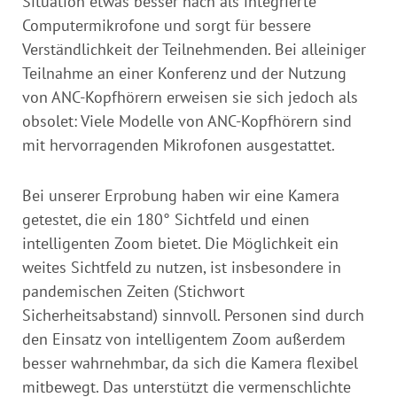
Situation etwas besser nach als integrierte
Computermikrofone und sorgt für bessere
Verständlichkeit der Teilnehmenden. Bei alleiniger
Teilnahme an einer Konferenz und der Nutzung
von ANC-Kopfhörern erweisen sie sich jedoch als
obsolet: Viele Modelle von ANC-Kopfhörern sind
mit hervorragenden Mikrofonen ausgestattet.
Bei unserer Erprobung haben wir eine Kamera
getestet, die ein 180° Sichtfeld und einen
intelligenten Zoom bietet. Die Möglichkeit ein
weites Sichtfeld zu nutzen, ist insbesondere in
pandemischen Zeiten (Stichwort
Sicherheitsabstand) sinnvoll. Personen sind durch
den Einsatz von intelligentem Zoom außerdem
besser wahrnehmbar, da sich die Kamera flexibel
mitbewegt. Das unterstützt die vermenschlichte