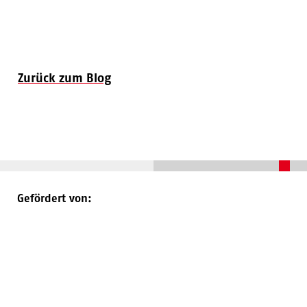
Zurück zum Blog
Gefördert von: