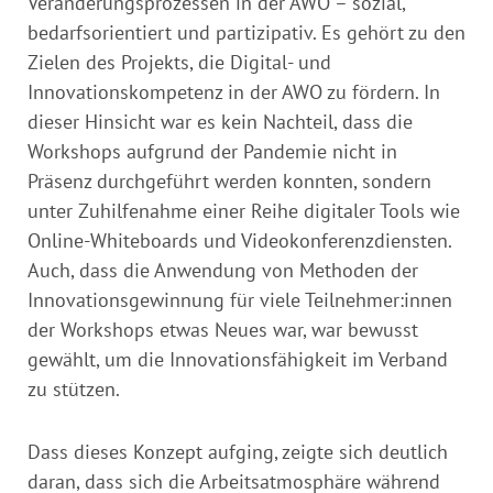
Veränderungsprozessen in der AWO – sozial,
bedarfsorientiert und partizipativ. Es gehört zu den
Zielen des Projekts, die Digital- und
Innovationskompetenz in der AWO zu fördern. In
dieser Hinsicht war es kein Nachteil, dass die
Workshops aufgrund der Pandemie nicht in
Präsenz durchgeführt werden konnten, sondern
unter Zuhilfenahme einer Reihe digitaler Tools wie
Online-Whiteboards und Videokonferenzdiensten.
Auch, dass die Anwendung von Methoden der
Innovationsgewinnung für viele Teilnehmer:innen
der Workshops etwas Neues war, war bewusst
gewählt, um die Innovationsfähigkeit im Verband
zu stützen.
Dass dieses Konzept aufging, zeigte sich deutlich
daran, dass sich die Arbeitsatmosphäre während