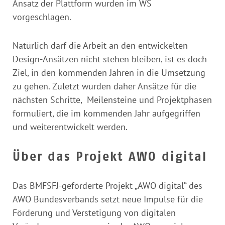
Ansatz der Plattform wurden im WS
vorgeschlagen.
Natürlich darf die Arbeit an den entwickelten
Design-Ansätzen nicht stehen bleiben, ist es doch
Ziel, in den kommenden Jahren in die Umsetzung
zu gehen. Zuletzt wurden daher Ansätze für die
nächsten Schritte, Meilensteine und Projektphasen
formuliert, die im kommenden Jahr aufgegriffen
und weiterentwickelt werden.
Über das Projekt AWO digital
Das BMFSFJ-geförderte Projekt „AWO digital“ des
AWO Bundesverbands setzt neue Impulse für die
Förderung und Verstetigung von digitalen