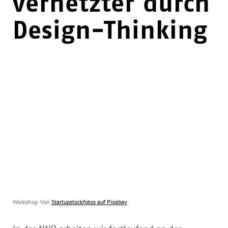
vernetzter durch
Design-Thinking
Workshop. Von
Startupstockfotos auf Pixabay