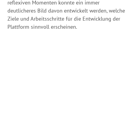
reflexiven Momenten konnte ein immer
deutlicheres Bild davon entwickelt werden, welche
Ziele und Arbeitsschritte für die Entwicklung der
Plattform sinnvoll erscheinen.