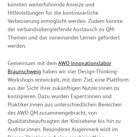
könnten weiterführende Anreize und
Hilfestellungen für die kontinuierliche
Verbesserung ermöglicht werden. Zudem könnte
der verbandsübergreifende Austausch zu QM-
Themen und das voneinander Lernen gefördert
werden.
Gemeinsam mit dem
AWO Innovationslabor
Braunschweig
haben wir vier Design-Thinking-
Workshops entwickelt, mit dem Ziel, eine Plattform
aus der Sicht ihrer zukünftigen Nutzer:innen zu
konzipieren. Dazu wurden Expert:innen und
Praktiker:innen aus unterschiedlichen Bereichen
des AWO QM zusammengebracht, von
Qualitätsbeauftragten der Kreisebene bis hin zu
Auditor;innen. Besonderes Augenmerk wird im