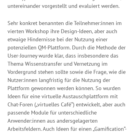
untereinander vorgestellt und evaluiert werden.
Sehr konkret benannten die Teilnehmer:innen im
vierten Workshop ihre Design-Ideen, aber auch
etwaige Hindernisse bei der Nutzung einer
potenziellen QM-Plattform. Durch die Methode der
User-Journey wurde klar, dass insbesondere das
Thema Wissenstransfer und Vernetzung im
Vordergrund stehen sollte sowie die Frage, wie die
Nutzer:innen langfristig für die Nutzung der
Plattform gewonnen werden können. So wurden
Ideen für eine virtuelle Austauschplattform mit
Chat-Foren („virtuelles Café“) entwickelt, aber auch
passende Module für unterschiedliche
Anwender:innen aus andersgelagerten
Arbeitsfeldern. Auch Ideen für einen „Gamification“-