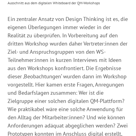
Ausschnitt aus dem digitalen Whiteboard der QM-Workshops
Ein zentraler Ansatz von Design Thinking ist es, die
eigenen Überlegungen immer wieder in der
Realität zu überprüfen. In Vorbereitung auf den
dritten Workshop wurden daher Vertreter:innen der
Ziel- und Anspruchsgruppen von den WS-
Teilnehmer:innen in kurzen Interviews mit Ideen
aus den Workshops konfrontiert. Die Ergebnisse
dieser ‚Beobachtungen‘ wurden dann im Workshop
vorgestellt. Hier kamen erste Fragen, Anregungen
und Bedarfslagen zusammen: Wer ist die
Zielgruppe einer solchen digitalen QM-Plattform?
Wie praktikabel wäre eine solche Anwendung für
den Alltag der Mitarbeiter:innen? Und wie können
Anforderungen adäquat abgeglichen werden? Zwei
Prototypen konnten im Anschluss digital erstellt,