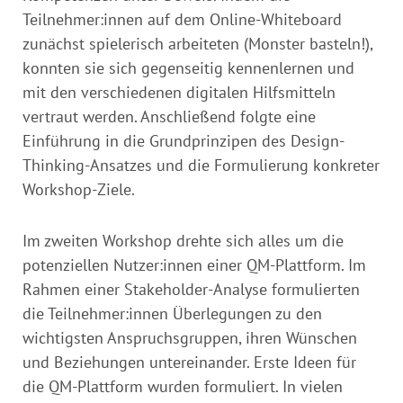
Teilnehmer:innen auf dem Online-Whiteboard
zunächst spielerisch arbeiteten (Monster basteln!),
konnten sie sich gegenseitig kennenlernen und
mit den verschiedenen digitalen Hilfsmitteln
vertraut werden. Anschließend folgte eine
Einführung in die Grundprinzipen des Design-
Thinking-Ansatzes und die Formulierung konkreter
Workshop-Ziele.
Im zweiten Workshop drehte sich alles um die
potenziellen Nutzer:innen einer QM-Plattform. Im
Rahmen einer Stakeholder-Analyse formulierten
die Teilnehmer:innen Überlegungen zu den
wichtigsten Anspruchsgruppen, ihren Wünschen
und Beziehungen untereinander. Erste Ideen für
die QM-Plattform wurden formuliert. In vielen