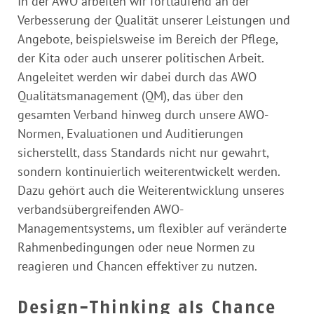
In der AWO arbeiten wir fortlaufend an der
Verbesserung der Qualität unserer Leistungen und
Angebote, beispielsweise im Bereich der Pflege,
der Kita oder auch unserer politischen Arbeit.
Angeleitet werden wir dabei durch das AWO
Qualitätsmanagement (QM), das über den
gesamten Verband hinweg durch unsere AWO-
Normen, Evaluationen und Auditierungen
sicherstellt, dass Standards nicht nur gewahrt,
sondern kontinuierlich weiterentwickelt werden.
Dazu gehört auch die Weiterentwicklung unseres
verbandsübergreifenden AWO-
Managementsystems, um flexibler auf veränderte
Rahmenbedingungen oder neue Normen zu
reagieren und Chancen effektiver zu nutzen.
Design-Thinking als Chance