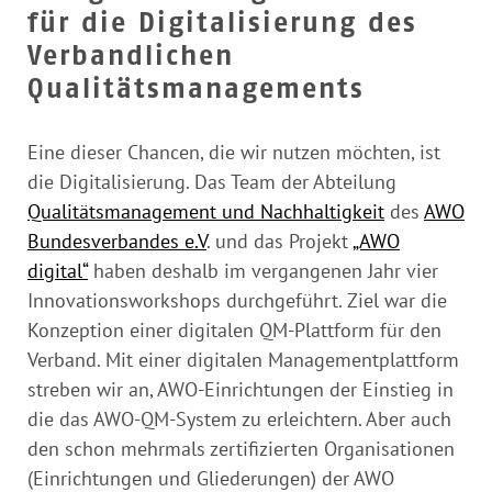
für die Digitalisierung des
Verbandlichen
Qualitätsmanagements
Eine dieser Chancen, die wir nutzen möchten, ist
die Digitalisierung. Das Team der Abteilung
Qualitätsmanagement und Nachhaltigkeit
des
AWO
Bundesverbandes e.V
. und das Projekt
„AWO
digital“
haben deshalb im vergangenen Jahr vier
Innovationsworkshops durchgeführt. Ziel war die
Konzeption einer digitalen QM-Plattform für den
Verband. Mit einer digitalen Managementplattform
streben wir an, AWO-Einrichtungen der Einstieg in
die das AWO-QM-System zu erleichtern. Aber auch
den schon mehrmals zertifizierten Organisationen
(Einrichtungen und Gliederungen) der AWO