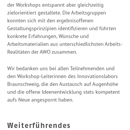
der Workshops entspannt aber gleichzeitig
zielorientiert gestaltete. Die Arbeitsgruppen
konnten sich mit den ergebnisoffenen
Gestaltungsprinzipien identifizieren und führten
konkrete Erfahrungen, Wünsche und
Arbeitsmaterialien aus unterschiedlichsten Arbeits-
Realitäten der AWO zusammen.
Wir bedanken uns bei allen Teilnehmenden und
den Workshop-Leiterinnen des Innovationslabors
Braunschweig, die den Austausch auf Augenhöhe
und die offene Ideenentwicklung stets kompetent
aufs Neue angespornt haben.
Weiterführendes