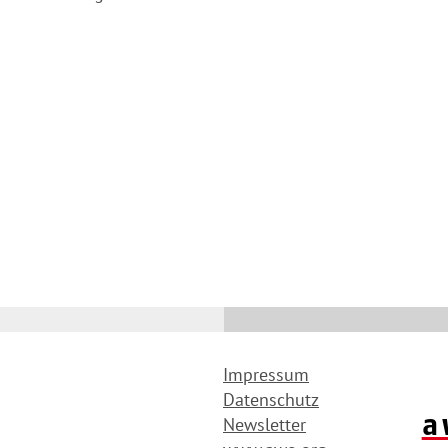
Impressum
Datenschutz
a
Newsletter