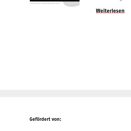
Weiterlesen
Gefördert von: