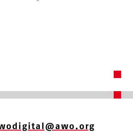
wodigital@awo.org