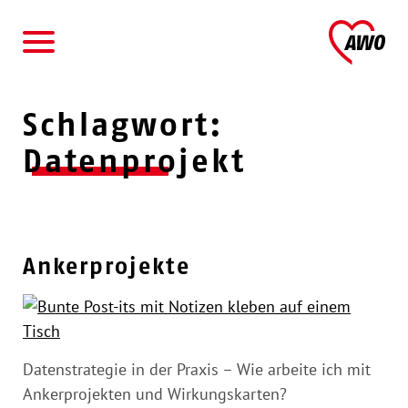
AWO
Schlagwort:
Datenprojekt
Ankerprojekte
Datenstrategie in der Praxis – Wie arbeite ich mit
Ankerprojekten und Wirkungskarten?