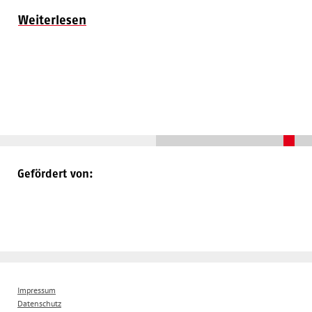
Weiterlesen
Gefördert von:
Impressum
Datenschutz