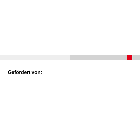
Gefördert von: