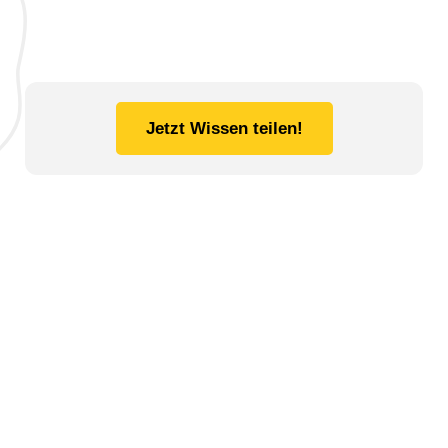
Jetzt Wissen teilen!