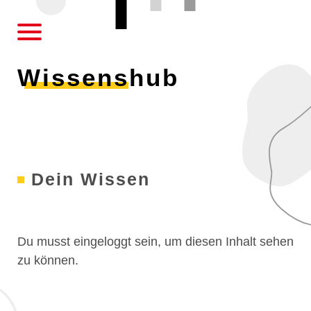
AWO
Wissenshub
Dein Wissen
Du musst eingeloggt sein, um diesen Inhalt sehen
zu können.