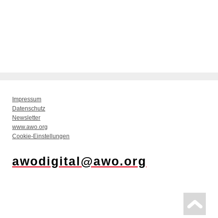
Impressum
Datenschutz
Newsletter
www.awo.org
Cookie-Einstellungen
awodigital@awo.org