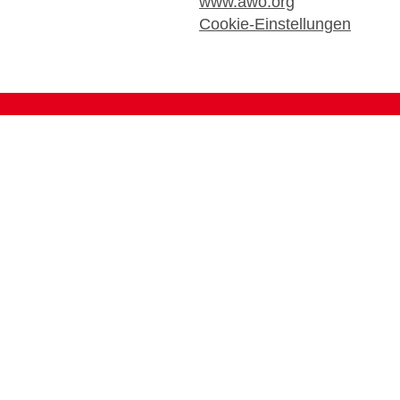
www.awo.org
Cookie-Einstellungen