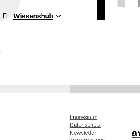
Wissenshub
.
Impressum
Datenschutz
a
Newsletter