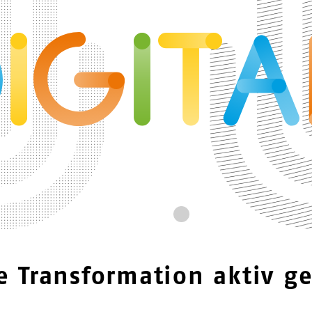
le Transformation aktiv ge