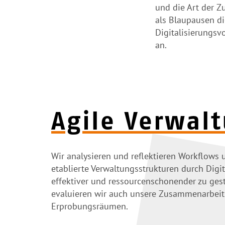
und die Art der 
als Blaupausen di
Digitalisierungs
an.
Agile Verwal
Wir analysieren und reflektieren Workflows 
etablierte Verwaltungsstrukturen durch Digita
effektiver und ressourcenschonender zu gest
evaluieren wir auch unsere Zusammenarbeit
Erprobungsräumen.