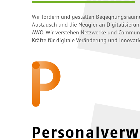
Wir fördern und gestalten Begegnungsräume
Austausch und die Neugier an Digitalisierun
AWO. Wir verstehen Netzwerke und Communit
Kräfte für digitale Veränderung und Innovat
Personal­ver