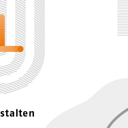
stalten