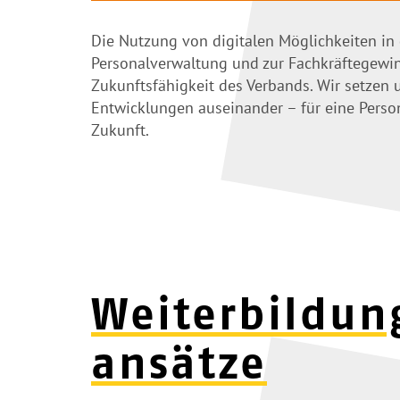
Die Nutzung von digitalen Möglichkeiten in 
Personalverwaltung und zur Fachkräftegewin
Zukunftsfähigkeit des Verbands. Wir setzen 
Entwicklungen auseinander – für eine Perso
Zukunft.
Weiterbildun
ansätze