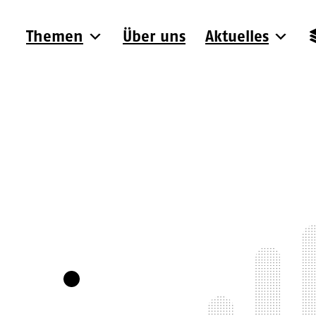
Themen
Über uns
Aktuelles