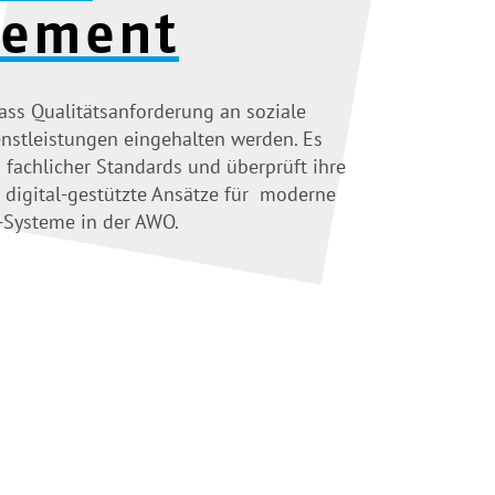
ement
 dass Qualitätsanforderung an soziale
nstleistungen
eingehalten werden. Es
 fachlicher Standards und überprüft ihre
 digital-gestützte Ansätze für moderne
Systeme in der AWO.