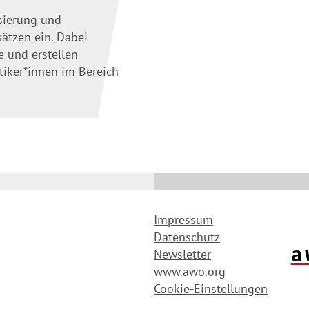
isierung und
ätzen ein. Dabei
e und erstellen
ktiker*innen im Bereich
Impressum
Datenschutz
a
Newsletter
www.awo.org
Cookie-Einstellungen