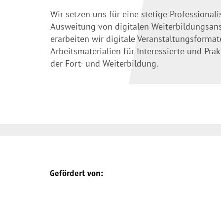
Wir setzen uns für eine stetige Professional
Ausweitung von digitalen Weiterbildungsans
erarbeiten wir digitale Veranstaltungsformat
Arbeitsmaterialien für Interessierte und Pra
der Fort- und Weiterbildung.
Gefördert von: