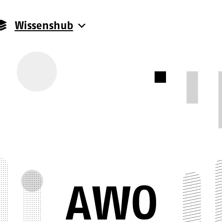
Wissenshub