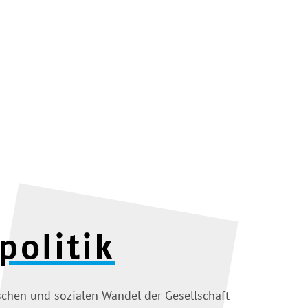
politik
chen und sozialen Wandel der Gesellschaft