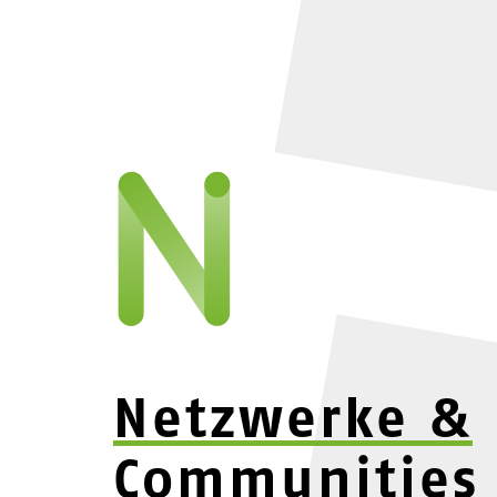
Netzwerke &
Communities